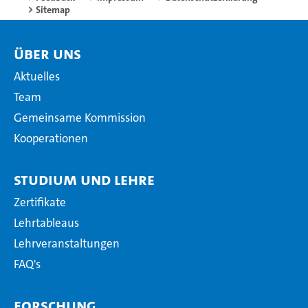
Sitemap
Über uns
Aktuelles
Team
Gemeinsame Kommission
Kooperationen
Studium und Lehre
Zertifikate
Lehrtableaus
Lehrveranstaltungen
FAQ's
Forschung