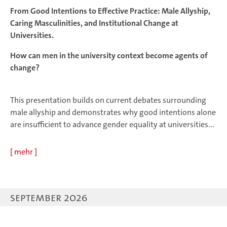
From Good Intentions to Effective Practice: Male Allyship,
Caring Masculinities, and Institutional Change at
Universities.
How can men in the university context become agents of
change?
This presentation builds on current debates surrounding
male allyship and demonstrates why good intentions alone
are insufficient to advance gender equality at universities...
[
mehr
]
September 2026