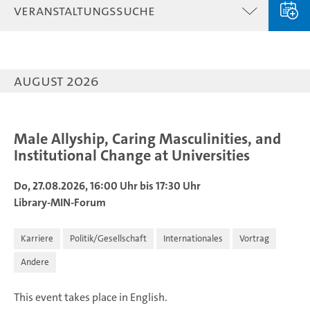
Veranstaltungssuche
August 2026
Male Allyship, Caring Masculinities, and
Institutional Change at Universities
Do, 27.08.2026, 16:00 Uhr bis 17:30 Uhr
Library-MIN-Forum
Karriere
Politik/Gesellschaft
Internationales
Vortrag
Andere
This event takes place in English.