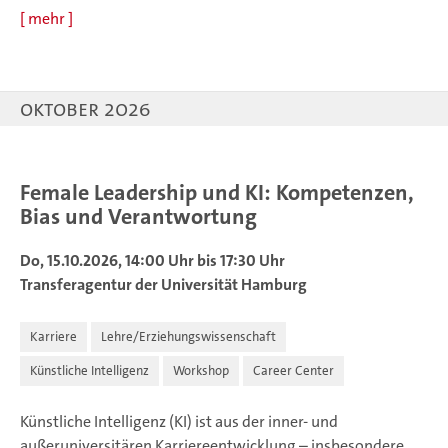
[
mehr
]
Oktober 2026
Female Leadership und KI: Kompetenzen,
Bias und Verantwortung
Do, 15.10.2026, 14:00 Uhr bis 17:30 Uhr
Transferagentur der Universität Hamburg
Karriere
Lehre/Erziehungswissenschaft
Künstliche Intelligenz
Workshop
Career Center
Künstliche Intelligenz (KI) ist aus der inner- und
außeruniversitären Karriereentwicklung – insbesondere