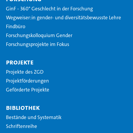
GinF - 360° Geschlecht in der Forschung
Wegweiser:in gender- und diversitätsbewusste Lehre
Findbüro
Forschungskolloquium Gender
Forschungsprojekte im Fokus
Projekte
Projekte des ZGD
Projektförderungen
Geförderte Projekte
Bibliothek
Bestände und Systematik
Schriftenreihe