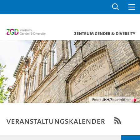
Zentrum Gender & Diversity
Foto: UHH/Feuerböther
Veranstaltungskalender