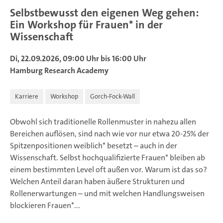
Selbstbewusst den eigenen Weg gehen:
Ein Workshop für Frauen* in der
Wissenschaft
Di, 22.09.2026, 09:00 Uhr bis 16:00 Uhr
Hamburg Research Academy
Karriere
Workshop
Gorch-Fock-Wall
Obwohl sich traditionelle Rollenmuster in nahezu allen
Bereichen auflösen, sind nach wie vor nur etwa 20-25% der
Spitzenpositionen weiblich* besetzt – auch in der
Wissenschaft. Selbst hochqualifizierte Frauen* bleiben ab
einem bestimmten Level oft außen vor. Warum ist das so?
Welchen Anteil daran haben äußere Strukturen und
Rollenerwartungen – und mit welchen Handlungsweisen
blockieren Frauen*...