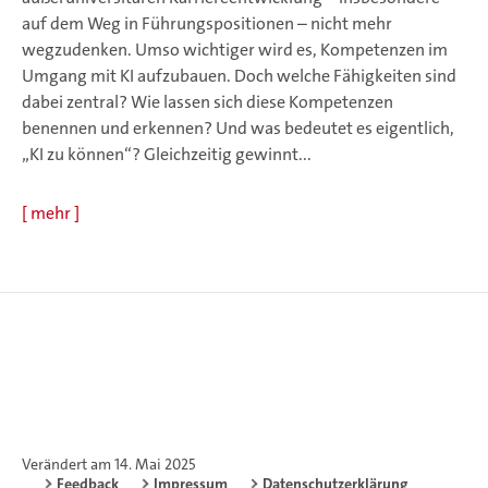
auf dem Weg in Führungspositionen – nicht mehr
wegzudenken. Umso wichtiger wird es, Kompetenzen im
Umgang mit KI aufzubauen. Doch welche Fähigkeiten sind
dabei zentral? Wie lassen sich diese Kompetenzen
benennen und erkennen? Und was bedeutet es eigentlich,
„KI zu können“? Gleichzeitig gewinnt...
[
mehr
]
Verändert am 14. Mai 2025
Feedback
Impressum
Datenschutzerklärung