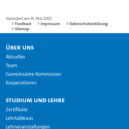
Verändert am 14. Mai 2025
Feedback
Impressum
Datenschutzerklärung
Sitemap
Über uns
Aktuelles
Team
Gemeinsame Kommission
Kooperationen
Studium und Lehre
Zertifikate
Lehrtableaus
Lehrveranstaltungen