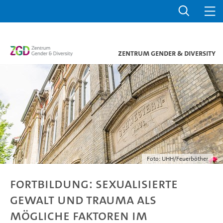
Zentrum Gender & Diversity
Foto: UHH/Feuerböther
Fortbildung: Sexualisierte
Gewalt und Trauma als
mögliche Faktoren im