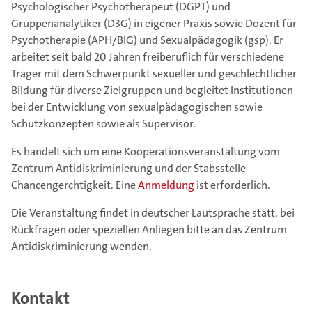
Psychologischer Psychotherapeut (DGPT) und
Gruppenanalytiker (D3G) in eigener Praxis sowie Dozent für
Psychotherapie (APH/BIG) und Sexualpädagogik (gsp). Er
arbeitet seit bald 20 Jahren freiberuflich für verschiedene
Träger mit dem Schwerpunkt sexueller und geschlechtlicher
Bildung für diverse Zielgruppen und begleitet Institutionen
bei der Entwicklung von sexualpädagogischen sowie
Schutzkonzepten sowie als Supervisor.
Es handelt sich um eine Kooperationsveranstaltung vom
Zentrum Antidiskriminierung und der Stabsstelle
Chancengerchtigkeit. Eine
Anmeldung
ist erforderlich.
Die Veranstaltung findet in deutscher Lautsprache statt, bei
Rückfragen oder speziellen Anliegen bitte an das Zentrum
Antidiskriminierung wenden.
Kontakt