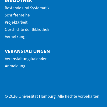
Bestände und Systematik
Schriftenreihe
Projektarbeit
Geschichte der Bibliothek
Vernetzung
Veranstaltungen
Veranstaltungskalender
Anmeldung
© 2026 Universität Hamburg. Alle Rechte vorbehalten