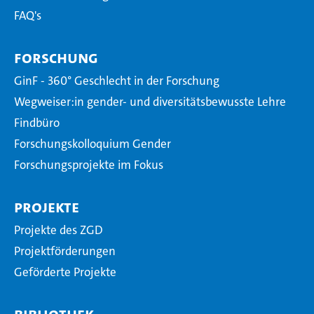
FAQ's
Forschung
GinF - 360° Geschlecht in der Forschung
Wegweiser:in gender- und diversitätsbewusste Lehre
Findbüro
Forschungskolloquium Gender
Forschungsprojekte im Fokus
Projekte
Projekte des ZGD
Projektförderungen
Geförderte Projekte
Bibliothek