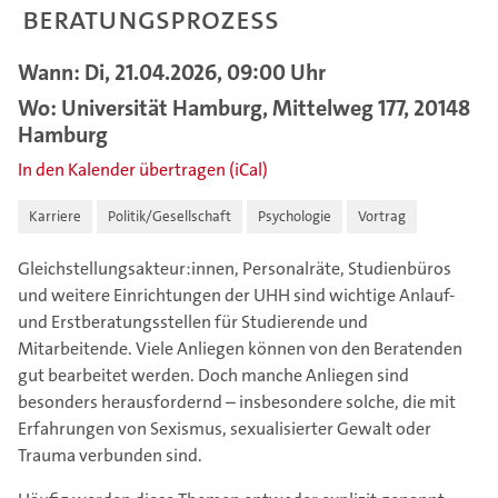
Beratungsprozess
Wann: Di, 21.04.2026, 09:00 Uhr
Wo: Universität Hamburg, Mittelweg 177, 20148
Hamburg
In den Kalender übertragen (iCal)
Karriere
Politik/Gesellschaft
Psychologie
Vortrag
Gleichstellungsakteur:innen, Personalräte, Studienbüros
und weitere Einrichtungen der UHH sind wichtige Anlauf-
und Erstberatungsstellen für Studierende und
Mitarbeitende. Viele Anliegen können von den Beratenden
gut bearbeitet werden. Doch manche Anliegen sind
besonders herausfordernd – insbesondere solche, die mit
Erfahrungen von Sexismus, sexualisierter Gewalt oder
Trauma verbunden sind.